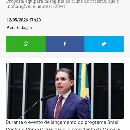
Proposta equipara misoginia ao crime de racismo, que é
inafiançável e imprescritível
12/05/2026 17h20
Por:
Redação
Durante o evento de lançamento do programa Brasil
Contra o Crime Organizado, o presidente da Câmara