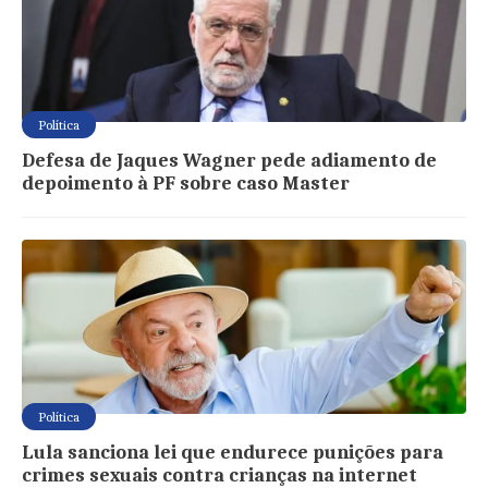
Política
Defesa de Jaques Wagner pede adiamento de
depoimento à PF sobre caso Master
Política
Lula sanciona lei que endurece punições para
crimes sexuais contra crianças na internet