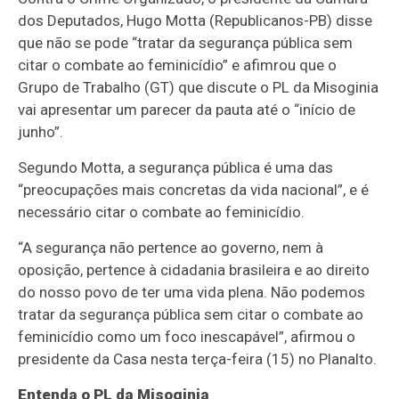
dos Deputados, Hugo Motta (Republicanos-PB) disse
que não se pode “tratar da segurança pública sem
citar o combate ao feminicídio” e afimrou que o
Grupo de Trabalho (GT) que discute o PL da Misoginia
vai apresentar um parecer da pauta até o “início de
junho”.
Segundo Motta, a segurança pública é uma das
“preocupações mais concretas da vida nacional”, e é
necessário citar o combate ao feminicídio.
“A segurança não pertence ao governo, nem à
oposição, pertence à cidadania brasileira e ao direito
do nosso povo de ter uma vida plena. Não podemos
tratar da segurança pública sem citar o combate ao
feminicídio como um foco inescapável”, afirmou o
presidente da Casa nesta terça-feira (15) no Planalto.
Entenda o PL da Misoginia