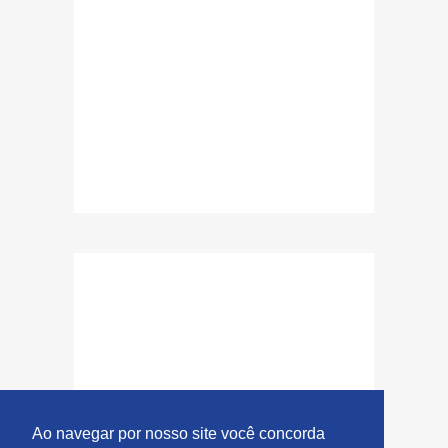
Ao navegar por nosso site você concorda