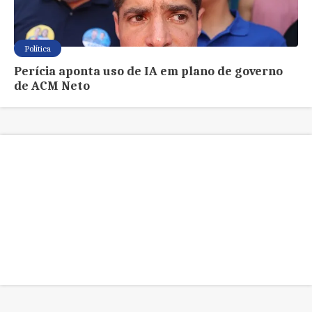
Política
Perícia aponta uso de IA em plano de governo
de ACM Neto