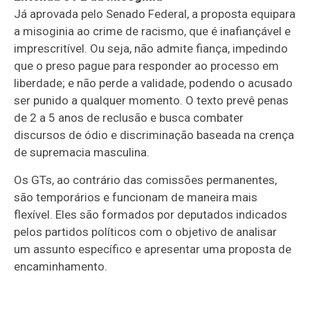
Já aprovada pelo Senado Federal, a proposta equipara
a misoginia ao crime de racismo, que é inafiançável e
imprescritível. Ou seja, não admite fiança, impedindo
que o preso pague para responder ao processo em
liberdade; e não perde a validade, podendo o acusado
ser punido a qualquer momento. O texto prevê penas
de 2 a 5 anos de reclusão e busca combater
discursos de ódio e discriminação baseada na crença
de supremacia masculina.
Os GTs, ao contrário das comissões permanentes,
são temporários e funcionam de maneira mais
flexível. Eles são formados por deputados indicados
pelos partidos políticos com o objetivo de analisar
um assunto específico e apresentar uma proposta de
encaminhamento.