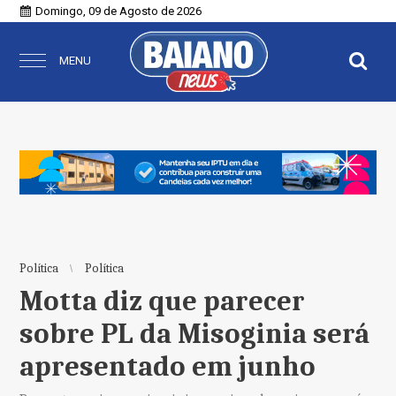
Domingo, 09 de Agosto de 2026
MENU
Política
Política
Motta diz que parecer
sobre PL da Misoginia será
apresentado em junho