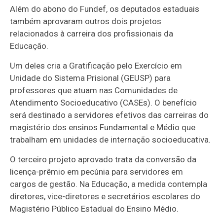
Além do abono do Fundef, os deputados estaduais
também aprovaram outros dois projetos
relacionados à carreira dos profissionais da
Educação.
Um deles cria a Gratificação pelo Exercício em
Unidade do Sistema Prisional (GEUSP) para
professores que atuam nas Comunidades de
Atendimento Socioeducativo (CASEs). O benefício
será destinado a servidores efetivos das carreiras do
magistério dos ensinos Fundamental e Médio que
trabalham em unidades de internação socioeducativa.
O terceiro projeto aprovado trata da conversão da
licença-prêmio em pecúnia para servidores em
cargos de gestão. Na Educação, a medida contempla
diretores, vice-diretores e secretários escolares do
Magistério Público Estadual do Ensino Médio.