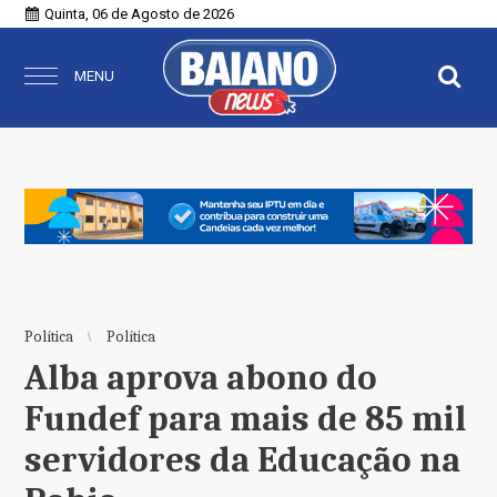
Quinta, 06 de Agosto de 2026
MENU
Política
Política
Alba aprova abono do
Fundef para mais de 85 mil
servidores da Educação na