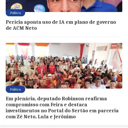
Política
Perícia aponta uso de IA em plano de governo
de ACM Neto
Política
Em plenária, deputado Robinson reafirma
compromisso com Feira e destaca
investimentos no Portal do Sertão em parceria
com Zé Neto, Lula e Jerônimo