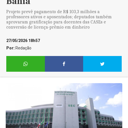
Bahia
Projeto prevê pagamento de R$ 103,3 milhões a
professores ativos e aposentados; deputados também
aprovaram gratificação para docentes das CASEs e
conversão de licença-prêmio em dinheiro
27/05/2026 18h57
Por:
Redação