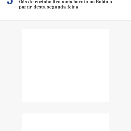
5
Gás de cozinha fica mais barato na Bahia a
partir desta segunda-feira