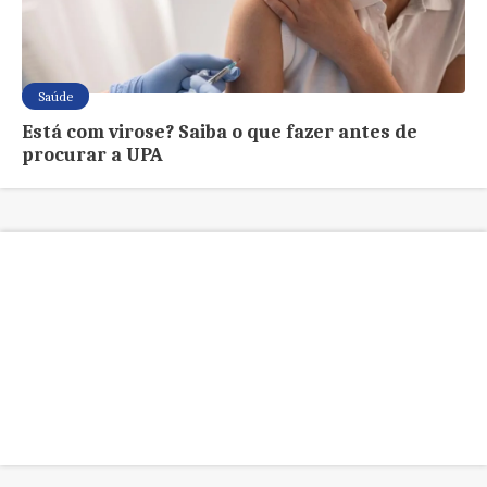
Saúde
Está com virose? Saiba o que fazer antes de
procurar a UPA