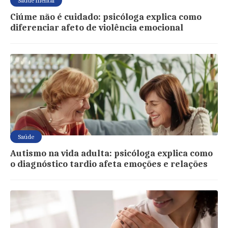
Saúde mental
Ciúme não é cuidado: psicóloga explica como
diferenciar afeto de violência emocional
Saúde
Autismo na vida adulta: psicóloga explica como
o diagnóstico tardio afeta emoções e relações