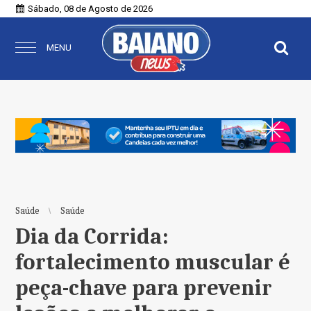
Sábado, 08 de Agosto de 2026
MENU
Saúde
Saúde
Dia da Corrida:
fortalecimento muscular é
peça-chave para prevenir