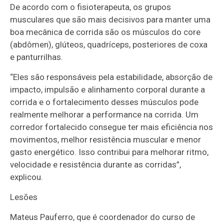
De acordo com o fisioterapeuta, os grupos
musculares que são mais decisivos para manter uma
boa mecânica de corrida são os músculos do core
(abdômen), glúteos, quadríceps, posteriores de coxa
e panturrilhas.
“Eles são responsáveis pela estabilidade, absorção de
impacto, impulsão e alinhamento corporal durante a
corrida e o fortalecimento desses músculos pode
realmente melhorar a performance na corrida. Um
corredor fortalecido consegue ter mais eficiência nos
movimentos, melhor resistência muscular e menor
gasto energético. Isso contribui para melhorar ritmo,
velocidade e resistência durante as corridas”,
explicou.
Lesões
Mateus Pauferro, que é coordenador do curso de