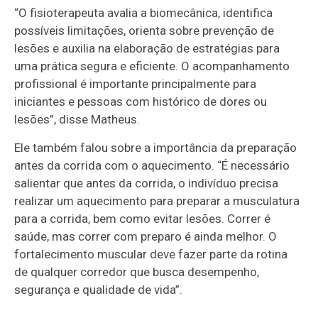
“O fisioterapeuta avalia a biomecânica, identifica
possíveis limitações, orienta sobre prevenção de
lesões e auxilia na elaboração de estratégias para
uma prática segura e eficiente. O acompanhamento
profissional é importante principalmente para
iniciantes e pessoas com histórico de dores ou
lesões”, disse Matheus.
Ele também falou sobre a importância da preparação
antes da corrida com o aquecimento. “É necessário
salientar que antes da corrida, o indivíduo precisa
realizar um aquecimento para preparar a musculatura
para a corrida, bem como evitar lesões. Correr é
saúde, mas correr com preparo é ainda melhor. O
fortalecimento muscular deve fazer parte da rotina
de qualquer corredor que busca desempenho,
segurança e qualidade de vida”.