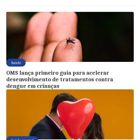
Saúde
OMS lança primeiro guia para acelerar
desenvolvimento de tratamentos contra
dengue em crianças