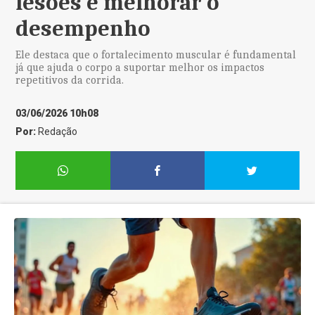
lesões e melhorar o
desempenho
Ele destaca que o fortalecimento muscular é fundamental
já que ajuda o corpo a suportar melhor os impactos
repetitivos da corrida.
03/06/2026 10h08
Por:
Redação