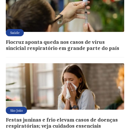
Saúde
Fiocruz aponta queda nos casos de vírus
sincicial respiratório em grande parte do país
São João
Festas juninas e frio elevam casos de doenças
respiratórias; veja cuidados essenciais