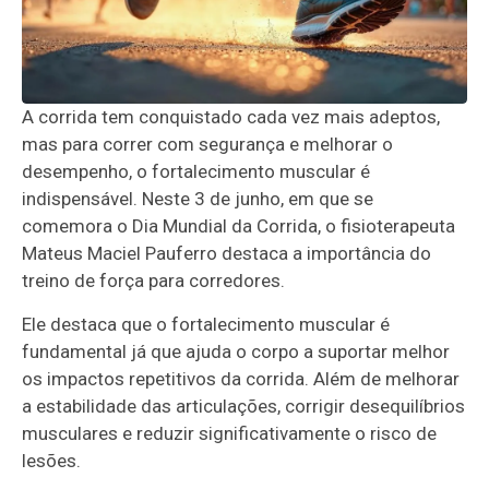
A corrida tem conquistado cada vez mais adeptos,
mas para correr com segurança e melhorar o
desempenho, o fortalecimento muscular é
indispensável. Neste 3 de junho, em que se
comemora o Dia Mundial da Corrida, o fisioterapeuta
Mateus Maciel Pauferro destaca a importância do
treino de força para corredores.
Ele destaca que o fortalecimento muscular é
fundamental já que ajuda o corpo a suportar melhor
os impactos repetitivos da corrida. Além de melhorar
a estabilidade das articulações, corrigir desequilíbrios
musculares e reduzir significativamente o risco de
lesões.