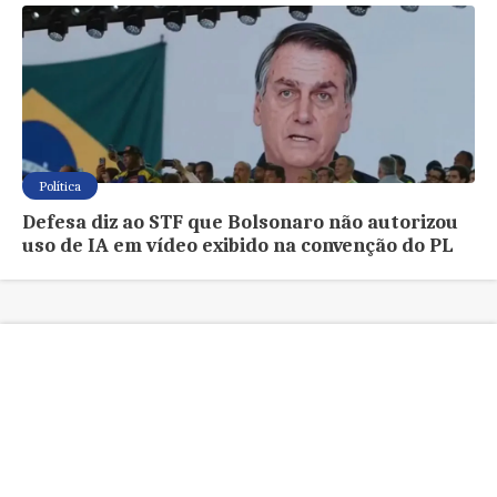
Política
Defesa diz ao STF que Bolsonaro não autorizou
uso de IA em vídeo exibido na convenção do PL