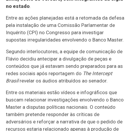
no estado
.
Entre as ações planejadas está a retomada da defesa
pela instalação de uma Comissão Parlamentar de
Inquérito (CPI) no Congresso para investigar
supostas irregularidades envolvendo o Banco Master.
Segundo interlocutores, a equipe de comunicação de
Flávio decidiu antecipar a divulgação de peças e
conteúdos que já estavam sendo preparados para as
redes sociais após reportagem do
The Intercept
Brasil
revelar os áudios atribuídos ao senador.
Entre os materiais estão vídeos e infográficos que
buscam relacionar investigações envolvendo o Banco
Master a disputas políticas nacionais. O conteúdo
também pretende responder às críticas de
adversários e reforçar a narrativa de que o pedido de
recursos estaria relacionado apenas à produção de