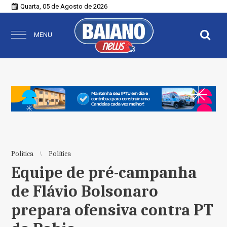
Quarta, 05 de Agosto de 2026
MENU
Política
Política
Equipe de pré-campanha
de Flávio Bolsonaro
prepara ofensiva contra PT