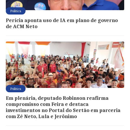
Política
Perícia aponta uso de IA em plano de governo
de ACM Neto
Política
Em plenária, deputado Robinson reafirma
compromisso com Feira e destaca
investimentos no Portal do Sertão em parceria
com Zé Neto, Lula e Jerônimo