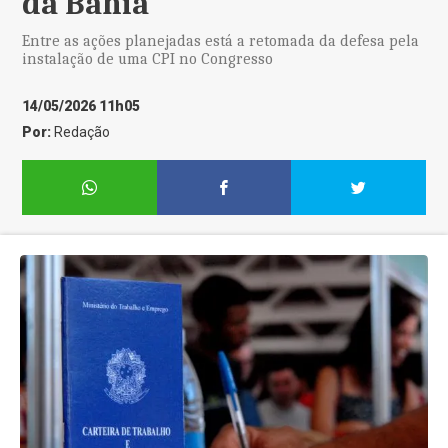
da Bahia
Entre as ações planejadas está a retomada da defesa pela
instalação de uma CPI no Congresso
14/05/2026 11h05
Por:
Redação