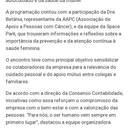
autocuidado e da saúde da mulher.
A programação contou com a participação da Dra.
Betânia, representante da AAPC (Associação de
Apoio a Pessoas com Câncer), e da equipe da Space
Park, que trouxeram informações e reflexões sobre a
importância da prevenção e da atenção contínua à
saúde feminina.
O encontro teve como principal objetivo sensibilizar
os colaboradores da empresa para a relevância do
cuidado pessoal e do apoio mútuo entre colegas e
familiares.
De acordo com a direção da Consenso Contabilidade,
iniciativas como essa reforçam o compromisso da
empresa com o bem-estar e com a valorização das
pessoas. “Para nós, o ser humano vem sempre em
primeiro lugar”, destacou a equipe organizadora.