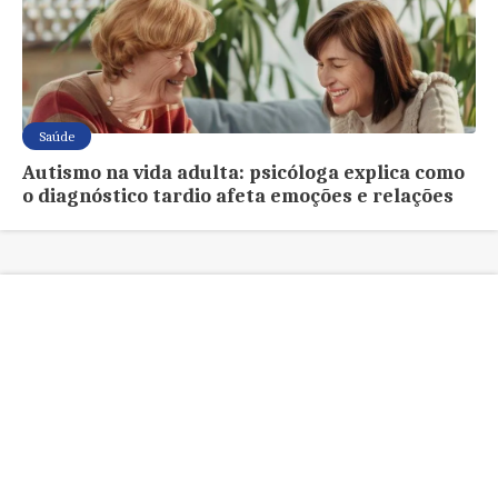
Saúde
Autismo na vida adulta: psicóloga explica como
o diagnóstico tardio afeta emoções e relações