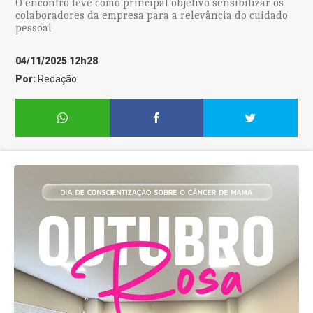
O encontro teve como principal objetivo sensibilizar os
colaboradores da empresa para a relevância do cuidado
pessoal
04/11/2025 12h28
Por:
Redação