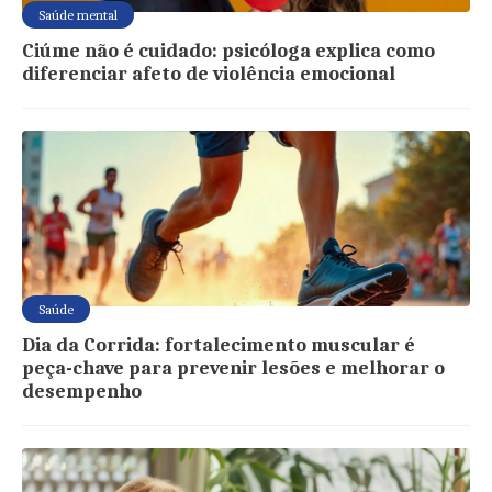
Saúde mental
Ciúme não é cuidado: psicóloga explica como
diferenciar afeto de violência emocional
Saúde
Dia da Corrida: fortalecimento muscular é
peça-chave para prevenir lesões e melhorar o
desempenho