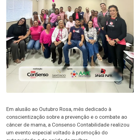
Em alusão ao Outubro Rosa, mês dedicado à
conscientização sobre a prevenção e o combate ao
câncer de mama, a Consenso Contabilidade realizou
um evento especial voltado à promoção do