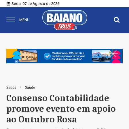
Sexta, 07 de Agosto de 2026
MENU
Saúde
Saúde
Consenso Contabilidade
promove evento em apoio
ao Outubro Rosa