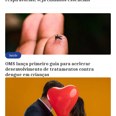
Saúde
OMS lança primeiro guia para acelerar
desenvolvimento de tratamentos contra
dengue em crianças