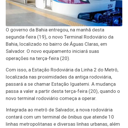
O governo da Bahia entregou, na manhã desta
segunda-feira (19), o novo Terminal Rodoviário da
Bahia, localizado no bairro de Águas Claras, em
Salvador. O novo equipamento iniciará suas
operações na terça-feira (20).
Com isso, a Estação Rodoviária da Linha 2 do Metrô,
localizada nas proximidades da antiga rodoviária,
passará a se chamar Estação Iguatemi. A mudança
passa a valer a partir desta terça-feira (20), quando o
novo terminal rodoviário começa a operar.
Integrada ao metrô de Salvador, a nova rodoviária
contará com um terminal de ônibus que atende 10
linhas metropolitanas e diversas linhas urbanas, além