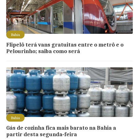
Bahia
Flipelô terá vans gratuitas entre o metrô e o
Pelourinho; saiba como será
Bahia
Gás de cozinha fica mais barato na Bahia a
partir desta segunda-feira