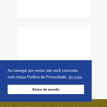
Ao navegar por nosso site você concorda
com nossa Política de Privacidade.
ler mais
Estou de acordo