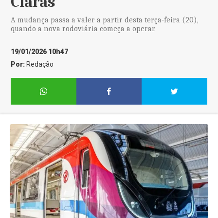
Claras
A mudança passa a valer a partir desta terça-feira (20),
quando a nova rodoviária começa a operar.
19/01/2026 10h47
Por:
Redação