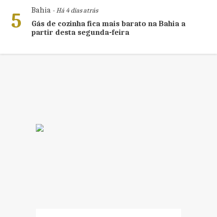
Bahia
- Há 4 dias atrás
5
Gás de cozinha fica mais barato na Bahia a
partir desta segunda-feira