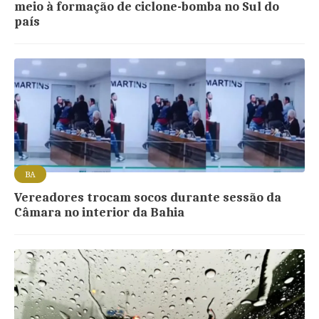
meio à formação de ciclone-bomba no Sul do
país
BA
Vereadores trocam socos durante sessão da
Câmara no interior da Bahia