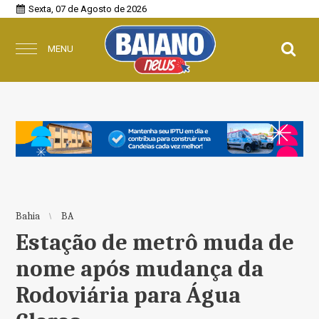
Sexta, 07 de Agosto de 2026
MENU
Bahia
BA
Estação de metrô muda de
nome após mudança da
Rodoviária para Água