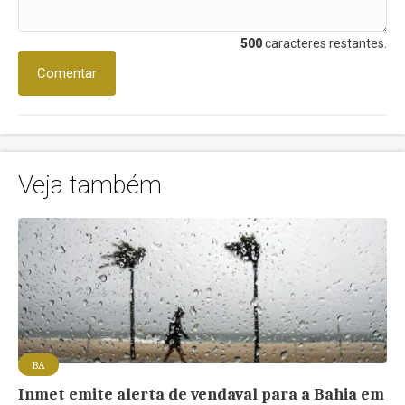
500
caracteres restantes.
Comentar
Veja também
BA
Inmet emite alerta de vendaval para a Bahia em