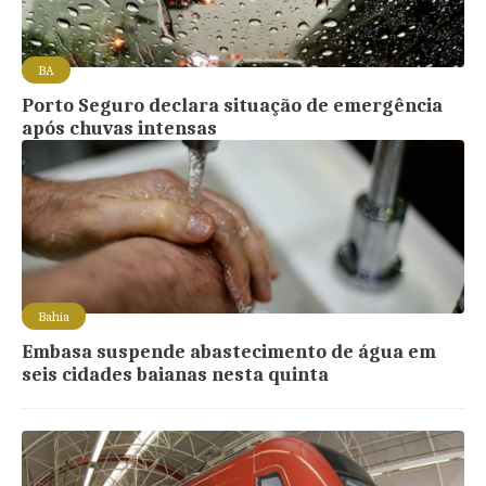
BA
Porto Seguro declara situação de emergência
após chuvas intensas
Bahia
Embasa suspende abastecimento de água em
seis cidades baianas nesta quinta