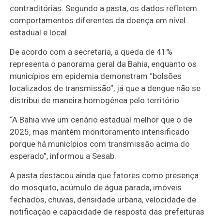
contraditórias. Segundo a pasta, os dados refletem
comportamentos diferentes da doença em nível
estadual e local.
De acordo com a secretaria, a queda de 41%
representa o panorama geral da Bahia, enquanto os
municípios em epidemia demonstram “bolsões
localizados de transmissão”, já que a dengue não se
distribui de maneira homogênea pelo território.
“A Bahia vive um cenário estadual melhor que o de
2025, mas mantém monitoramento intensificado
porque há municípios com transmissão acima do
esperado”, informou a Sesab.
A pasta destacou ainda que fatores como presença
do mosquito, acúmulo de água parada, imóveis
fechados, chuvas, densidade urbana, velocidade de
notificação e capacidade de resposta das prefeituras