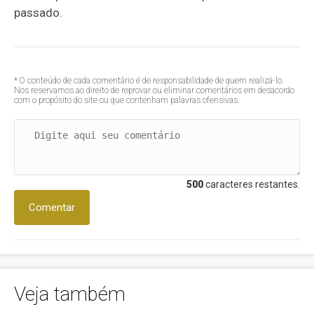
passado.
* O conteúdo de cada comentário é de responsabilidade de quem realizá-lo.
Nos reservamos ao direito de reprovar ou eliminar comentários em desacordo
com o propósito do site ou que contenham palavras ofensivas.
500
caracteres restantes.
Comentar
Veja também