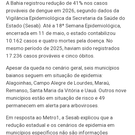
A Bahia registrou redução de 41% nos casos
prováveis de dengue em 2026, segundo dados da
Vigilância Epidemiológica da Secretaria da Saúde do
Estado (Sesab). Até a 18ª Semana Epidemiológica,
encerrada em 11 de maio, o estado contabilizou
10.162 casos e quatro mortes pela doença. No
mesmo período de 2025, haviam sido registrados
17.236 casos prováveis e cinco óbitos.
Apesar da queda no cenário geral, seis municípios
baianos seguem em situação de epidemia:
Alagoinhas, Campo Alegre de Lourdes, Maraú,
Remanso, Santa Maria da Vitória e Uauá. Outros nove
municípios estão em situação de risco e 49
permanecem em alerta para arboviroses.
Em resposta ao Metro1, a Sesab explicou que a
redução estadual e os cenários de epidemia em
municípios específicos não são informações