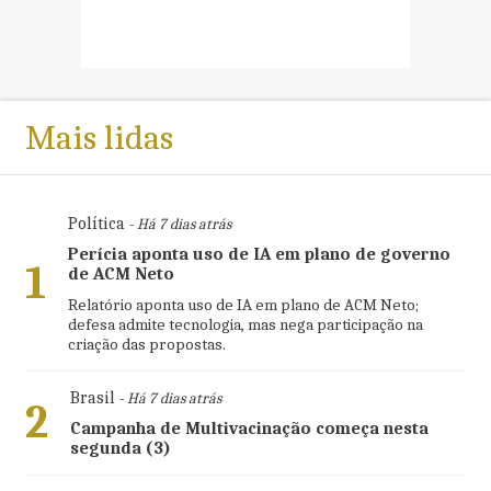
Mais lidas
Política
- Há 7 dias atrás
Perícia aponta uso de IA em plano de governo
1
de ACM Neto
Relatório aponta uso de IA em plano de ACM Neto;
defesa admite tecnologia, mas nega participação na
criação das propostas.
Brasil
- Há 7 dias atrás
2
Campanha de Multivacinação começa nesta
segunda (3)