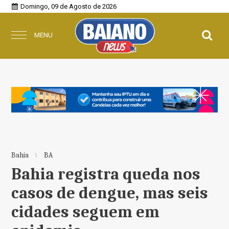
Domingo, 09 de Agosto de 2026
MENU
Bahia
BA
Bahia registra queda nos
casos de dengue, mas seis
cidades seguem em