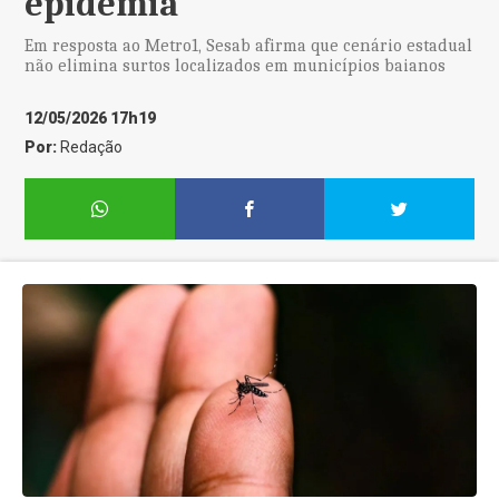
epidemia
Em resposta ao Metro1, Sesab afirma que cenário estadual
não elimina surtos localizados em municípios baianos
12/05/2026 17h19
Por:
Redação