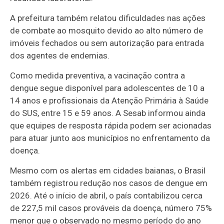
A prefeitura também relatou dificuldades nas ações
de combate ao mosquito devido ao alto número de
imóveis fechados ou sem autorização para entrada
dos agentes de endemias.
Como medida preventiva, a vacinação contra a
dengue segue disponível para adolescentes de 10 a
14 anos e profissionais da Atenção Primária à Saúde
do SUS, entre 15 e 59 anos. A Sesab informou ainda
que equipes de resposta rápida podem ser acionadas
para atuar junto aos municípios no enfrentamento da
doença.
Mesmo com os alertas em cidades baianas, o Brasil
também registrou redução nos casos de dengue em
2026. Até o início de abril, o país contabilizou cerca
de 227,5 mil casos prováveis da doença, número 75%
menor que o observado no mesmo período do ano