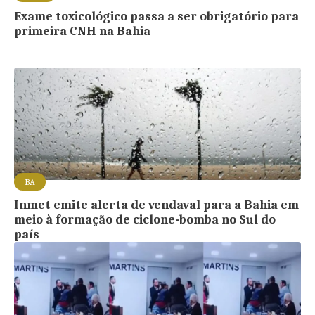
Exame toxicológico passa a ser obrigatório para
primeira CNH na Bahia
BA
Inmet emite alerta de vendaval para a Bahia em
meio à formação de ciclone-bomba no Sul do
país