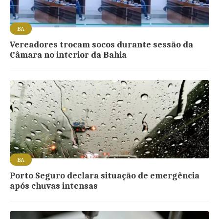
BA
Vereadores trocam socos durante sessão da
Câmara no interior da Bahia
BA
Porto Seguro declara situação de emergência
após chuvas intensas