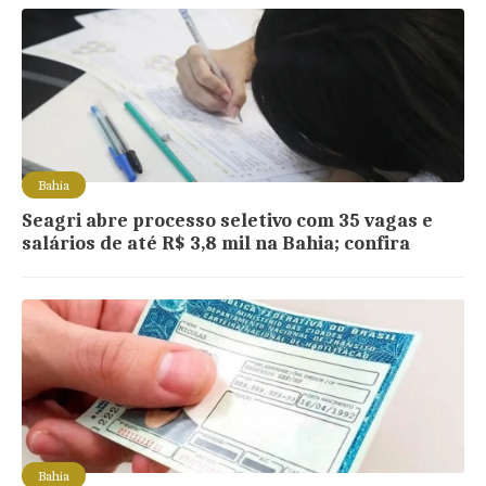
Bahia
Seagri abre processo seletivo com 35 vagas e
salários de até R$ 3,8 mil na Bahia; confira
Bahia