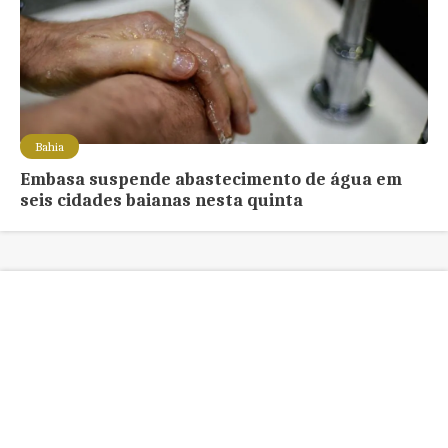
Bahia
Embasa suspende abastecimento de água em
seis cidades baianas nesta quinta