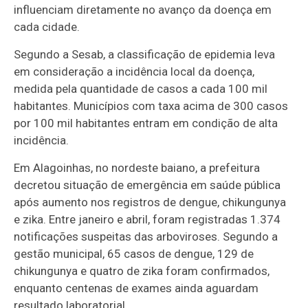
influenciam diretamente no avanço da doença em
cada cidade.
Segundo a Sesab, a classificação de epidemia leva
em consideração a incidência local da doença,
medida pela quantidade de casos a cada 100 mil
habitantes. Municípios com taxa acima de 300 casos
por 100 mil habitantes entram em condição de alta
incidência.
Em Alagoinhas, no nordeste baiano, a prefeitura
decretou situação de emergência em saúde pública
após aumento nos registros de dengue, chikungunya
e zika. Entre janeiro e abril, foram registradas 1.374
notificações suspeitas das arboviroses. Segundo a
gestão municipal, 65 casos de dengue, 129 de
chikungunya e quatro de zika foram confirmados,
enquanto centenas de exames ainda aguardam
resultado laboratorial.