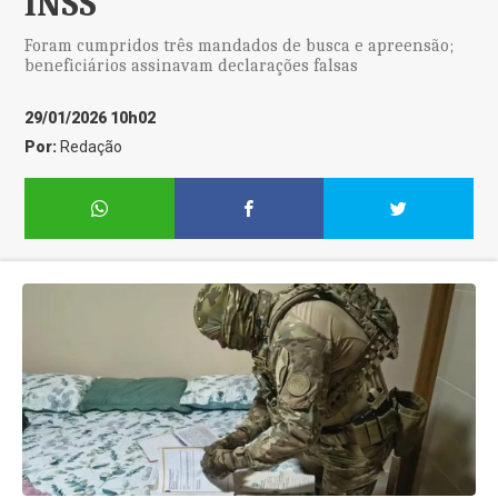
INSS
Foram cumpridos três mandados de busca e apreensão;
beneficiários assinavam declarações falsas
29/01/2026 10h02
Por:
Redação