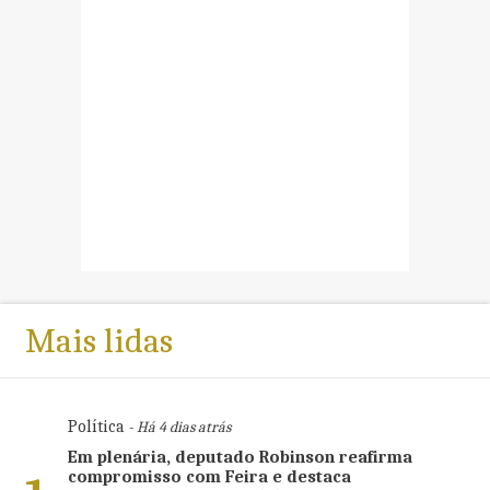
Mais lidas
Política
- Há 4 dias atrás
Em plenária, deputado Robinson reafirma
compromisso com Feira e destaca