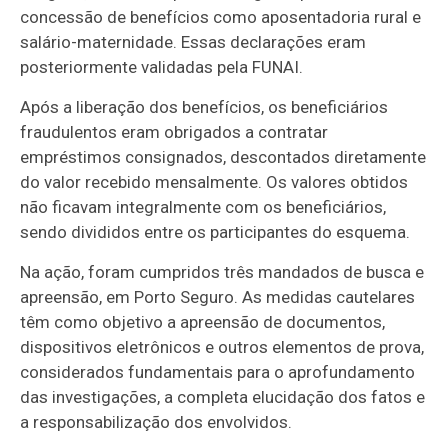
concessão de benefícios como aposentadoria rural e
salário-maternidade. Essas declarações eram
posteriormente validadas pela FUNAI.
Após a liberação dos benefícios, os beneficiários
fraudulentos eram obrigados a contratar
empréstimos consignados, descontados diretamente
do valor recebido mensalmente. Os valores obtidos
não ficavam integralmente com os beneficiários,
sendo divididos entre os participantes do esquema.
Na ação, foram cumpridos três mandados de busca e
apreensão, em Porto Seguro. As medidas cautelares
têm como objetivo a apreensão de documentos,
dispositivos eletrônicos e outros elementos de prova,
considerados fundamentais para o aprofundamento
das investigações, a completa elucidação dos fatos e
a responsabilização dos envolvidos.