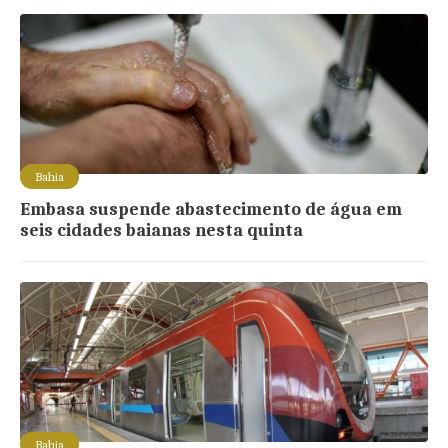
Bahia
Embasa suspende abastecimento de água em
seis cidades baianas nesta quinta
Bahia