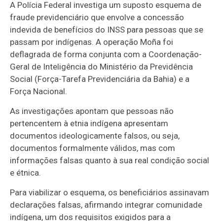
A Polícia Federal investiga um suposto esquema de
fraude previdenciário que envolve a concessão
indevida de benefícios do INSS para pessoas que se
passam por indígenas. A operação Moña foi
deflagrada de forma conjunta com a Coordenação-
Geral de Inteligência do Ministério da Previdência
Social (Força-Tarefa Previdenciária da Bahia) e a
Força Nacional.
As investigações apontam que pessoas não
pertencentem à etnia indígena apresentam
documentos ideologicamente falsos, ou seja,
documentos formalmente válidos, mas com
informações falsas quanto à sua real condição social
e étnica.
Para viabilizar o esquema, os beneficiários assinavam
declarações falsas, afirmando integrar comunidade
indígena, um dos requisitos exigidos para a