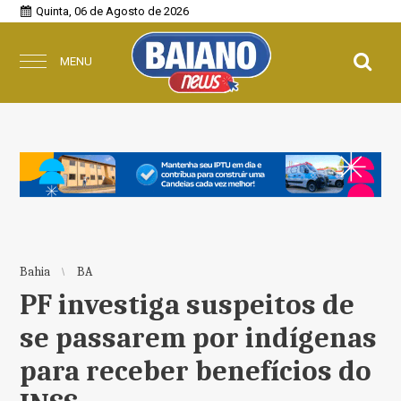
Quinta, 06 de Agosto de 2026
MENU
Bahia
BA
PF investiga suspeitos de
se passarem por indígenas
para receber benefícios do